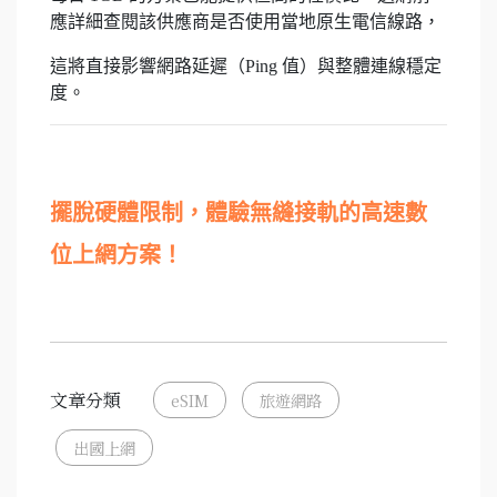
應詳細查閱該供應商是否使用當地原生電信線路，
這將直接影響網路延遲（Ping 值）與整體連線穩定
度。
擺脫硬體限制，體驗無縫接軌的高速數
位上網方案！
文章分類
eSIM
旅遊網路
出國上網