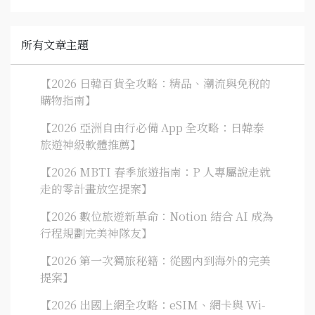
所有文章主題
【2026 日韓百貨全攻略：精品、潮流與免稅的
購物指南】
【2026 亞洲自由行必備 App 全攻略：日韓泰
旅遊神級軟體推薦】
【2026 MBTI 春季旅遊指南：P 人專屬說走就
走的零計畫放空提案】
【2026 數位旅遊新革命：Notion 結合 AI 成為
行程規劃完美神隊友】
【2026 第一次獨旅秘籍：從國內到海外的完美
提案】
【2026 出國上網全攻略：eSIM、網卡與 Wi-