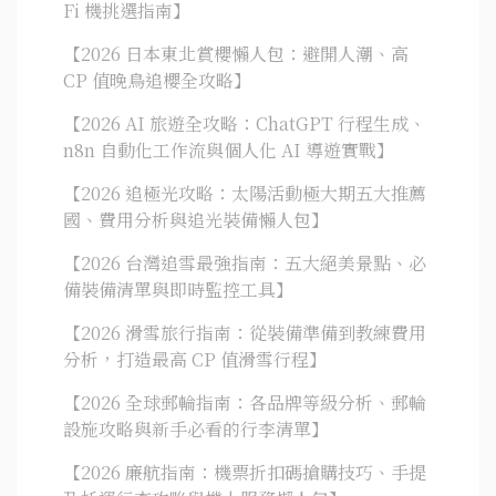
Fi 機挑選指南】
【2026 日本東北賞櫻懶人包：避開人潮、高
CP 值晚鳥追櫻全攻略】
【2026 AI 旅遊全攻略：ChatGPT 行程生成、
n8n 自動化工作流與個人化 AI 導遊實戰】
【2026 追極光攻略：太陽活動極大期五大推薦
國、費用分析與追光裝備懶人包】
【2026 台灣追雪最強指南：五大絕美景點、必
備裝備清單與即時監控工具】
【2026 滑雪旅行指南：從裝備準備到教練費用
分析，打造最高 CP 值滑雪行程】
【2026 全球郵輪指南：各品牌等級分析、郵輪
設施攻略與新手必看的行李清單】
【2026 廉航指南：機票折扣碼搶購技巧、手提