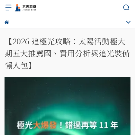
【2026 追極光攻略：太陽活動極大
期五大推薦國、費用分析與追光裝備
懶人包】