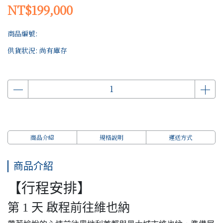
NT$199,000
商品編號:
供貨狀況:
尚有庫存
商品介紹
規格說明
運送方式
商品介紹
【行程安排】
第 1 天 啟程前往維也納