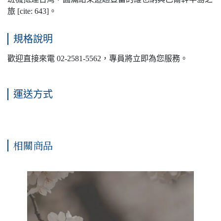
旅 [cite: 643]。
規格說明
歡迎直接來電 02-2581-5562，專員將立即為您服務。
運送方式
相關商品